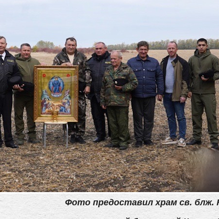
Фото предоставил храм св. блж. 