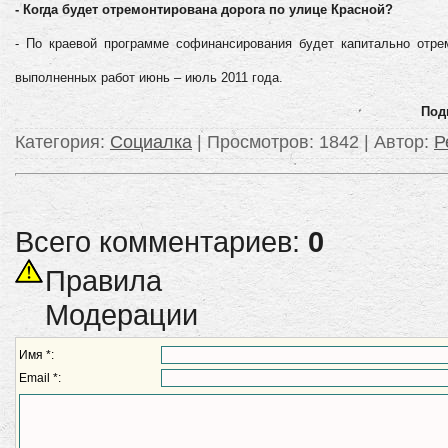
- Когда будет отремонтирована дорога по улице Красной?
- По краевой программе софинансирования будет капитально отре
выполненных работ июнь – июль 2011 года.
Под
Категория
:
Социалка
|
Просмотров
: 1842 |
Автор
:
Р
Всего комментариев:
0
Правила
Модерации
Имя *:
Email *: