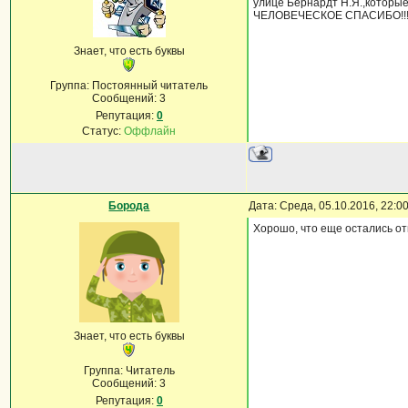
улице Бернардт Н.Я.,которы
ЧЕЛОВЕЧЕСКОЕ СПАСИБО!!
Знает, что есть буквы
Группа: Постоянный читатель
Сообщений:
3
Репутация:
0
Статус:
Оффлайн
Борода
Дата: Среда, 05.10.2016, 22:
Хорошо, что еще остались о
Знает, что есть буквы
Группа: Читатель
Сообщений:
3
Репутация:
0