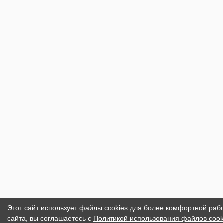
Этот сайт использует файлы cookies для более комфортной раб
сайта, вы соглашаетесь с
Политикой использования файлов cook