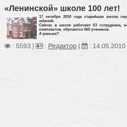
«Ленинской» школе 100 лет!
17 октября 2010 года старейшая школа гор
юбилей.
Сейчас в школе работают 63 сотрудника, и
комплектов, обучаются 660 учеников.
А раньше?
: 5593 |
:
Редактор
|
:
14.05.2010