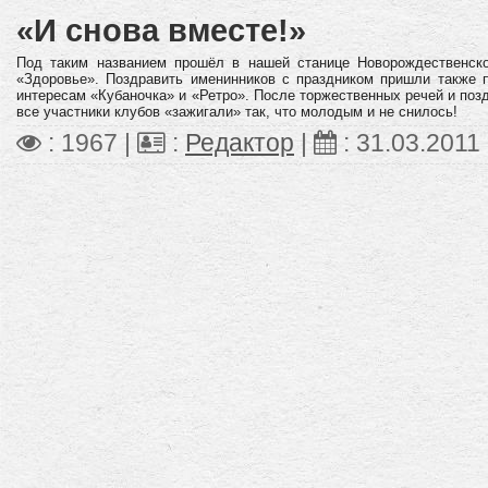
«И снова вместе!»
Под таким названием прошёл в нашей станице Новорождественско
«Здоровье». Поздравить именинников с праздником пришли также 
интересам «Кубаночка» и «Ретро». После торжественных речей и позд
все участники клубов «зажигали» так, что молодым и не снилось!
: 1967 |
:
Редактор
|
:
31.03.2011