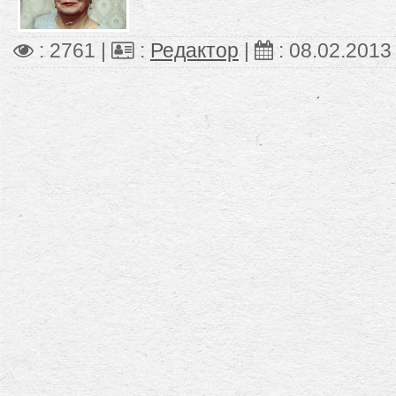
: 2761 |
:
Редактор
|
:
08.02.2013