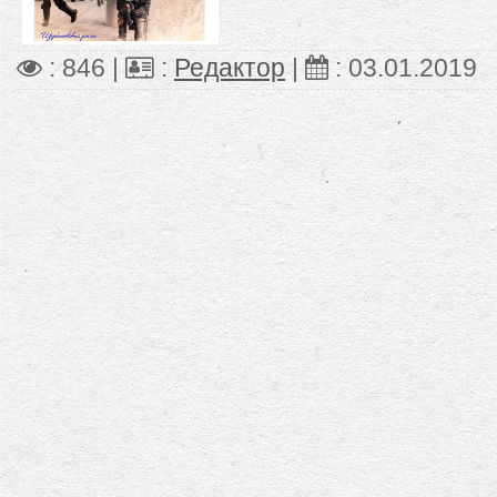
: 846 |
:
Редактор
|
:
03.01.2019