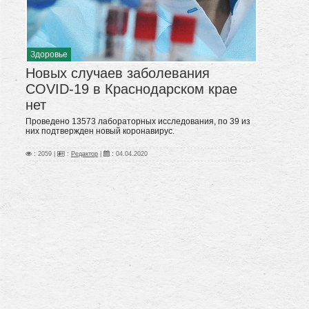
Здоровье
Новых случаев заболевания
COVID-19 в Краснодарском крае
нет
Проведено 13573 лабораторных исследования, по 39 из
них подтвержден новый коронавирус.
: 2059 |
:
Редактор
|
:
04.04.2020