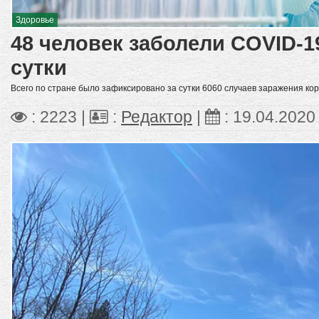
Здоровье
48 человек заболели COVID-1
сутки
Всего по стране было зафиксировано за сутки 6060 случаев заражения ко
: 2223 |
:
Редактор
|
:
19.04.2020