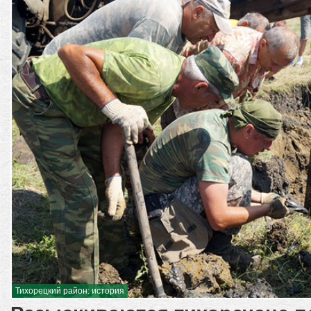
Тихорецкий район: история