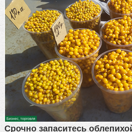
Бизнес, торговля
Срочно запаситесь облепихо