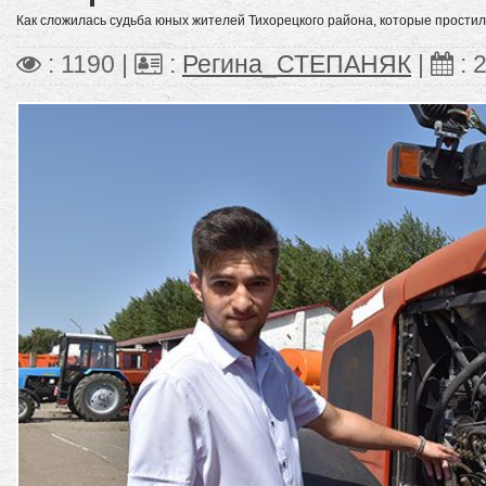
Как сложилась судьба юных жителей Тихорецкого района, которые простил
: 1190 |
:
Регина_СТЕПАНЯК
|
:
2