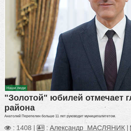
Наши люди
"Золотой" юбилей отмечает г
района
Анатолий Перепелин больше 11 лет руководит муниципалитетом.
: 1408 |
:
Александр_МАСЛЯНИК
|