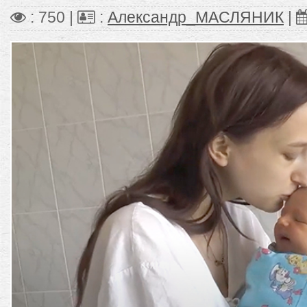
: 750 |
:
Александр_МАСЛЯНИК
|