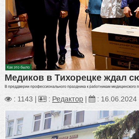
Как это было
Медиков в Тихорецке ждал с
В преддверии профессионального праздника к работникам медицинского пу
: 1143 |
:
Редактор
|
:
16.06.2024