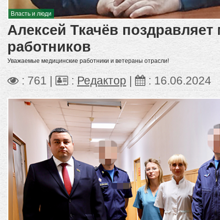
Власть и люди
Алексей Ткачёв поздравляет
работников
Уважаемые медицинские работники и ветераны отрасли!
: 761 |
:
Редактор
|
:
16.06.2024