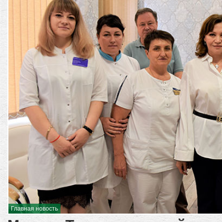
Главная новость