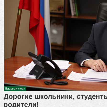
Власть и люди
Дорогие школьники, студенты
родители!