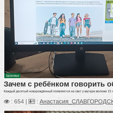
Здоровье
Зачем с ребёнком говорить о
Каждый десятый новорождённый появляется на свет у матери моложе 15 л
: 654 |
:
Анастасия_СЛАВГОРОДС