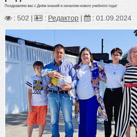
Поздравляю вас с Днём знаний и началом нового учебного года!
: 502 |
:
Редактор
|
:
01.09.2024