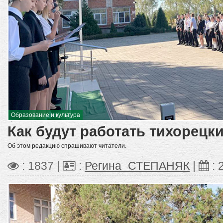
Образование и культура
Как будут работать тихорецк
Об этом редакцию спрашивают читатели.
: 1837 |
:
Регина_СТЕПАНЯК
|
: