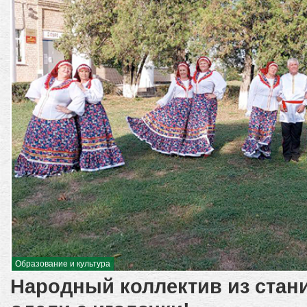
Образование и культура
Народный коллектив из стан