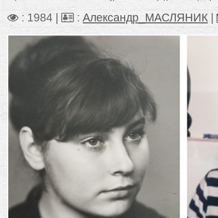
: 1984 |
:
Александр_МАСЛЯНИК
|