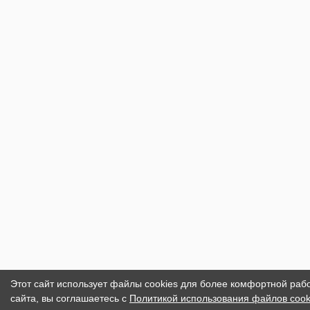
Этот сайт использует файлы cookies для более комфортной раб
сайта, вы соглашаетесь с
Политикой использования файлов cook