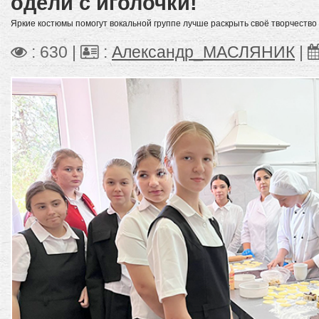
одели с иголочки!
Яркие костюмы помогут вокальной группе лучше раскрыть своё творчество 
: 630 |
:
Александр_МАСЛЯНИК
|