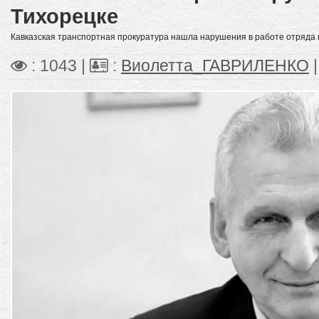
Тихорецке
Кавказская транспортная прокуратура нашла нарушения в работе отряда
: 1043 |
:
Виолетта_ГАВРИЛЕНКО