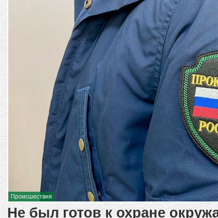
Происшествия
Не был готов к охране окру