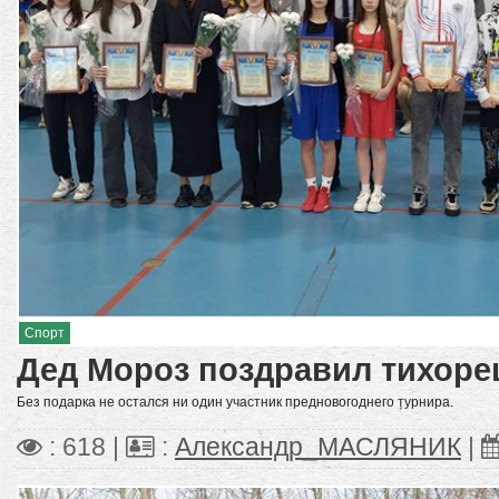
Спорт
Дед Мороз поздравил тихоре
Без подарка не остался ни один участник предновогоднего турнира.
: 618 |
:
Александр_МАСЛЯНИК
|