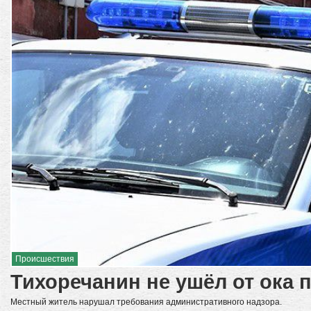
Происшествия
Тихоречанин не ушёл от ока 
Местный житель нарушал требования административного надзора.