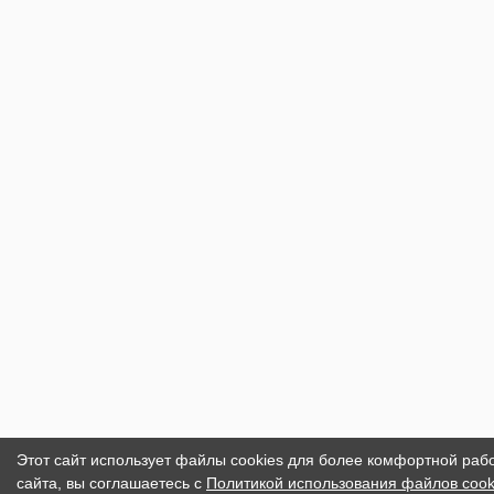
Этот сайт использует файлы cookies для более комфортной раб
сайта, вы соглашаетесь с
Политикой использования файлов cook