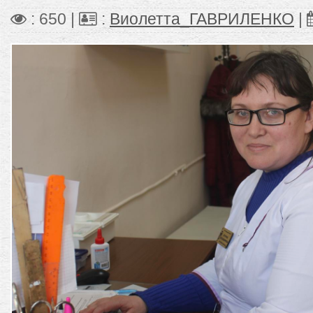
: 650 |
:
Виолетта_ГАВРИЛЕНКО
|