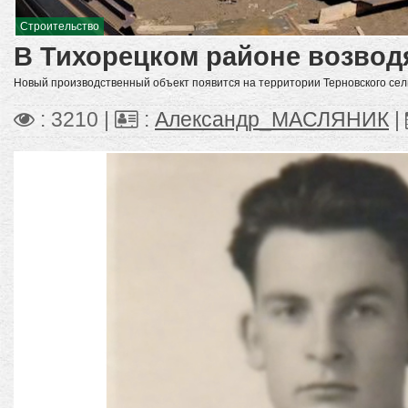
Строительство
В Тихорецком районе возвод
Новый производственный объект появится на территории Терновского сел
: 3210 |
:
Александр_МАСЛЯНИК
|