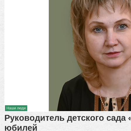
Наши люди
Руководитель детского сада 
юбилей