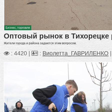
Бизнес, торговля
Оптовый рынок в Тихорецке 
Жители города и района задаются этим вопросом.
: 4420 |
:
Виолетта_ГАВРИЛЕНКО