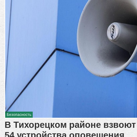
Безопасность
В Тихорецком районе взвоют
54 устройства оповещения