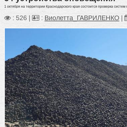
1 октября на территории Краснодарского края состоится проверка систем
: 526 |
:
Виолетта_ГАВРИЛЕНКО
|