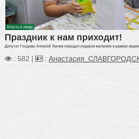
Власть и люди
Праздник к нам приходит!
Депутат Госдумы Алексей Ткачев передал подарок мальчику в рамках акци
: 582 |
:
Анастасия_СЛАВГОРОДС