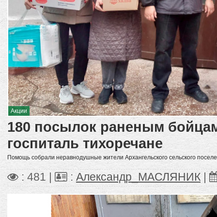
Акции
180 посылок раненым бойцам
госпиталь тихоречане
Помощь собрали неравнодушные жители Архангельского сельского поселе
: 481 |
:
Александр_МАСЛЯНИК
|