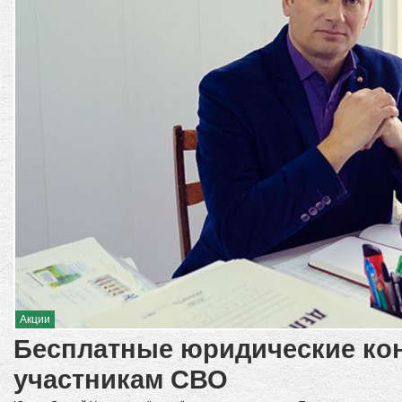
Акции
Бесплатные юридические кон
участникам СВО