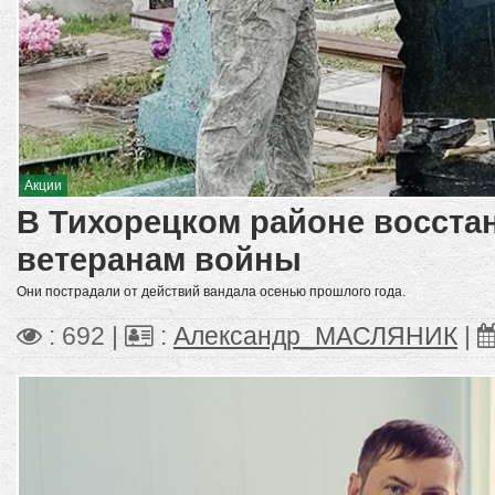
Акции
В Тихорецком районе восста
ветеранам войны
Они пострадали от действий вандала осенью прошлого года.
: 692 |
:
Александр_МАСЛЯНИК
|