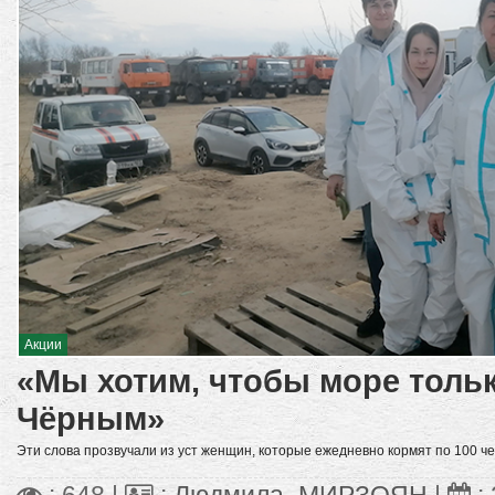
Акции
«Мы хотим, чтобы море толь
Чёрным»
Эти слова прозвучали из уст женщин, которые ежедневно кормят по 100 че