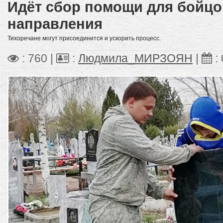
Идёт сбор помощи для бойцо
направления
Тихоречане могут присоединится и ускорить процесс.
: 760 |
:
Людмила_МИРЗОЯН
|
: