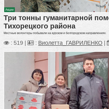
Акции
Три тонны гуманитарной пом
Тихорецкого района
Местные волонтеры побывали на курском и белгородском направлениях.
: 519 |
:
Виолетта_ГАВРИЛЕНКО
|