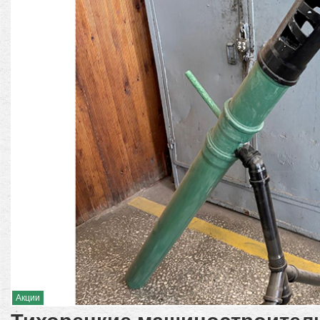
Акции