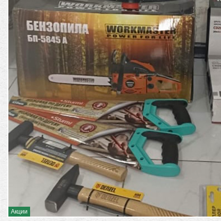
Акции