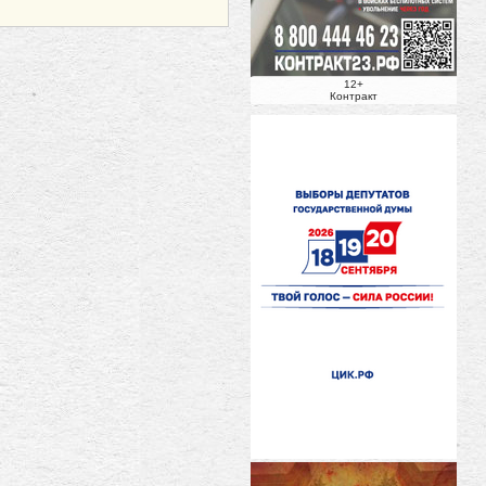
12+
Контракт