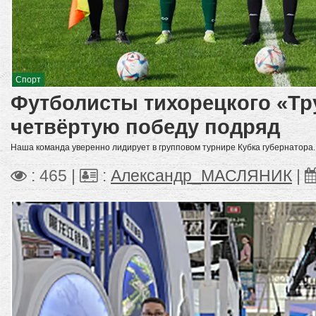
Спорт
Футболисты тихорецкого «Тр
четвёртую победу подряд
Наша команда уверенно лидирует в групповом турнире Кубка губернатора.
: 465 |
:
Александр_МАСЛЯНИК
|