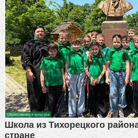
Образование и культура
Школа из Тихорецкого района
стране