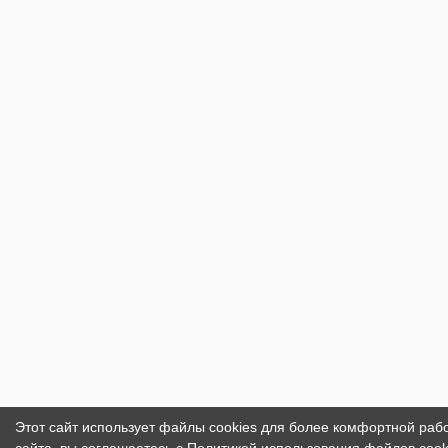
Этот сайт использует файлы cookies для более комфортной раб