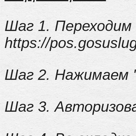
Шаг 1. Переходим
https://pos.gosuslug
Шаг 2. Нажимаем 
Шаг 3. Авторизов