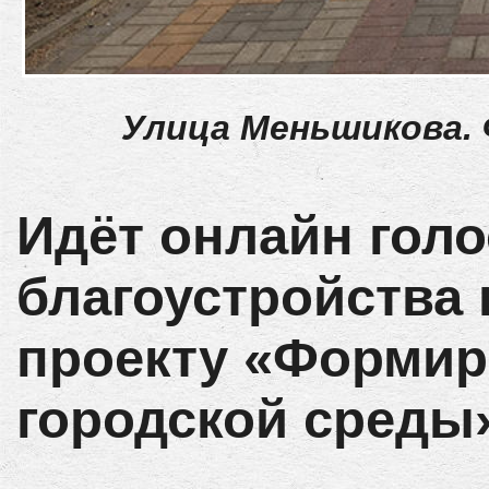
Улица Меньшикова
Идёт онлайн гол
благоустройства
проекту «Формир
городской среды