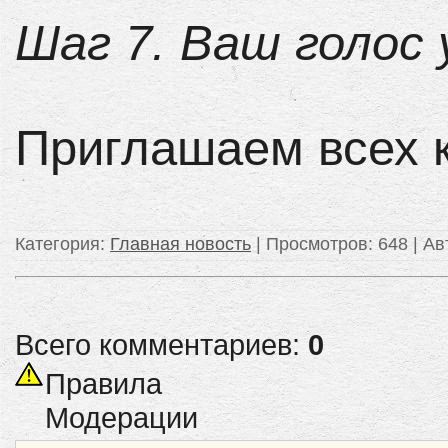
Шаг 7. Ваш голос 
Приглашаем всех к
Категория
:
Главная новость
|
Просмотров
: 648 |
Ав
Всего комментариев:
0
Правила
Модерации