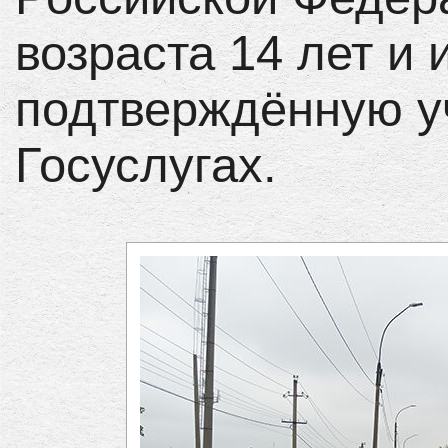
возраста 14 лет и
подтверждённую у
Госуслугах.