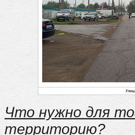
Улиц
Что нужно для то
территорию?