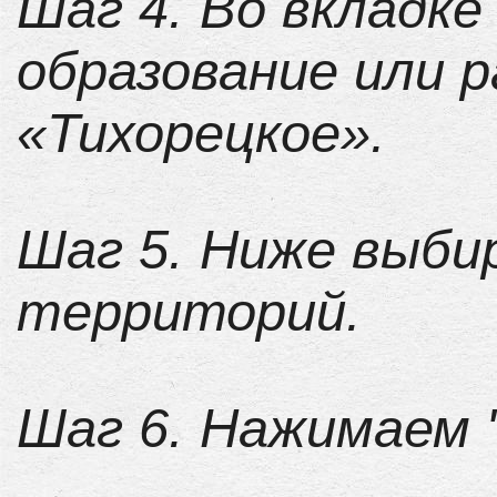
Шаг 4. Во вкладк
образование или 
«Тихорецкое».
Шаг 5. Ниже выбир
территорий.
Шаг 6. Нажимаем 