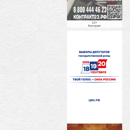
12+
Контракт