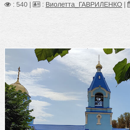
: 540 |
:
Виолетта_ГАВРИЛЕНКО
|