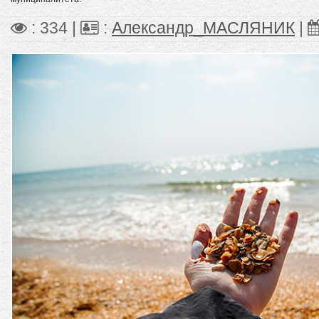
: 334 |
:
Александр_МАСЛЯНИК
|