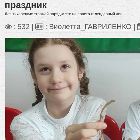
праздник
Для тихорецких стражей порядка это не просто календарный день.
: 532 |
:
Виолетта_ГАВРИЛЕНКО
|