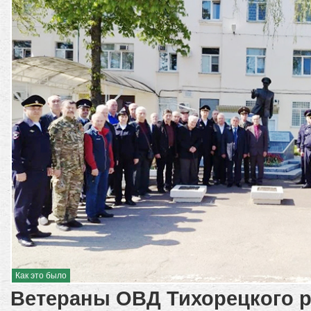
Как это было
Ветераны ОВД Тихорецкого р