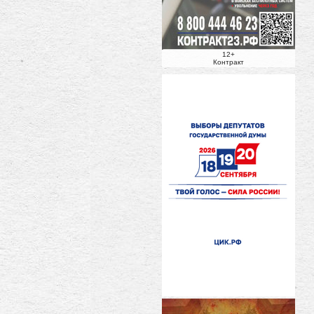
12+
Контракт