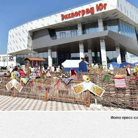
Фото пресс-с