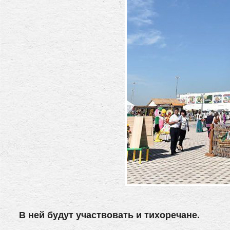
В ней будут участвовать и тихоречане.