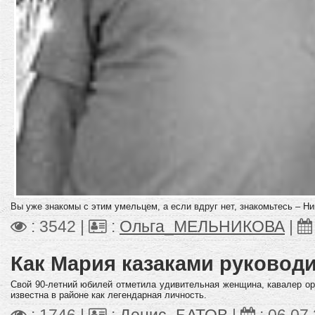
Вы уже знакомы с этим умельцем, а если вдруг нет, знакомьтесь – Н
: 3542 |
:
Ольга_МЕЛЬНИКОВА
|
Как Мария казаками руковод
Свой 90-летний юбилей отметила удивительная женщина, кавалер о
известна в районе как легендарная личность.