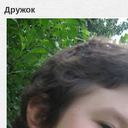
Дружок