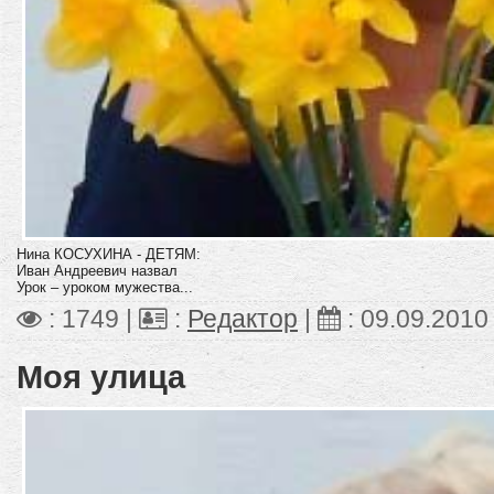
Нина КОСУХИНА - ДЕТЯМ:
Иван Андреевич назвал
Урок – уроком мужества...
: 1749 |
:
Редактор
|
:
09.09.2010
Моя улица