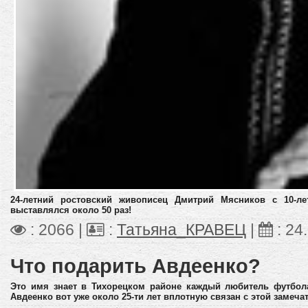
24-летний ростовский живописец Дмитрий Мясников с 10-ле
выставлялся около 50 раз!
: 2066 |
:
Татьяна_КРАВЕЦ
|
:
24
Что подарить Авдеенко?
Это имя знает в Тихорецком районе каждый любитель футбола
Авдеенко вот уже около 25-ти лет вплотную связан с этой замеча