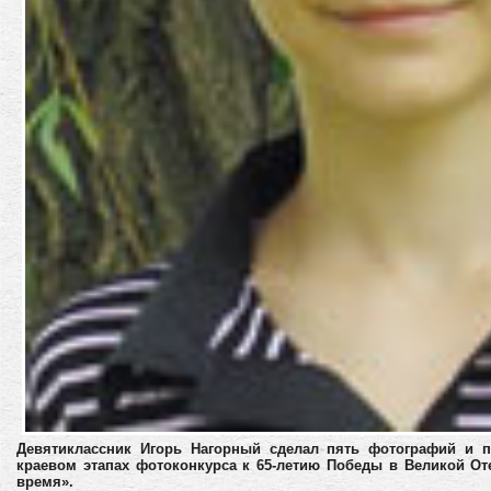
Девятиклассник Игорь Нагорный сделал пять фотографий и 
краевом этапах фотоконкурса к 65-летию Победы в Великой О
время».