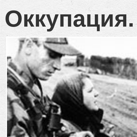
Оккупация.