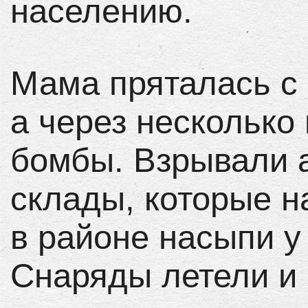
населению.
Мама пряталась с
а через несколько
бомбы. Взрывали 
склады, которые н
в районе насыпи у
Снаряды летели и 