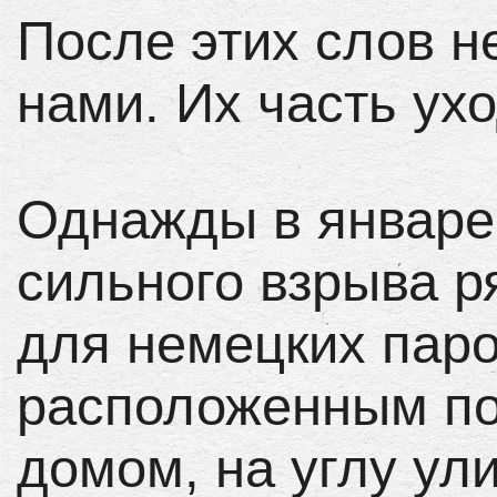
После этих слов 
нами. Их часть ухо
Однажды в январе 
сильного взрыва 
для немецких паро
расположенным по
домом, на углу ул