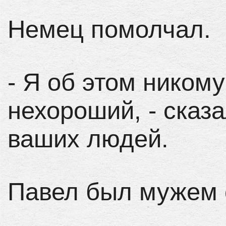
Немец помолчал.
- Я об этом никому
нехороший, - сказ
ваших людей.
Павел был мужем 