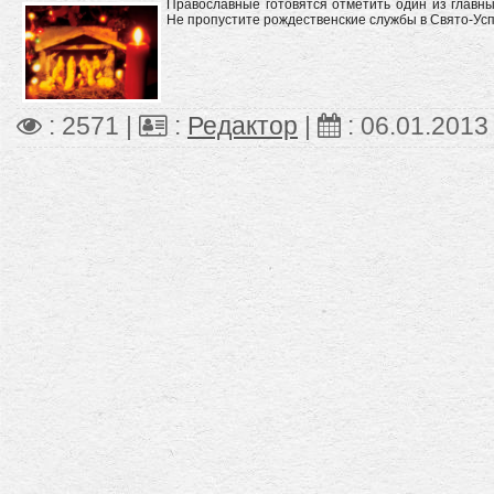
Православные готовятся отметить один из главны
Не пропустите рождественские службы в Свято-Усп
: 2571 |
:
Редактор
|
:
06.01.2013