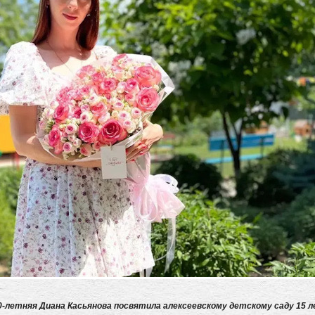
0-летняя Диана Касьянова посвятила алексеевскому детскому саду 15 ле