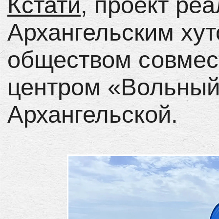
Кстати
, проект ре
Архангельским хут
обществом совмес
центром «Вольный
Архангельской.