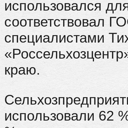
использовался для
соответствовал ГО
специалистами Ти
«Россельхозцентр
краю.
Сельхозпредприят
использовали 62 %