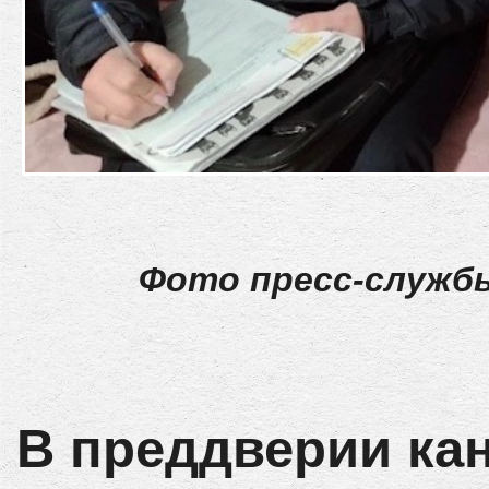
Фото пресс-служб
В преддверии ка