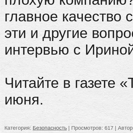
главное качество 
эти и другие вопро
интервью с Ирино
Читайте в газете «
июня.
Категория
:
Безопасность
|
Просмотров
: 617 |
Автор