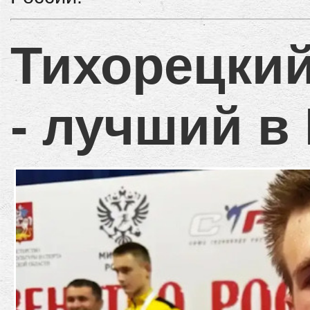
Тихорецкий
- лучший в