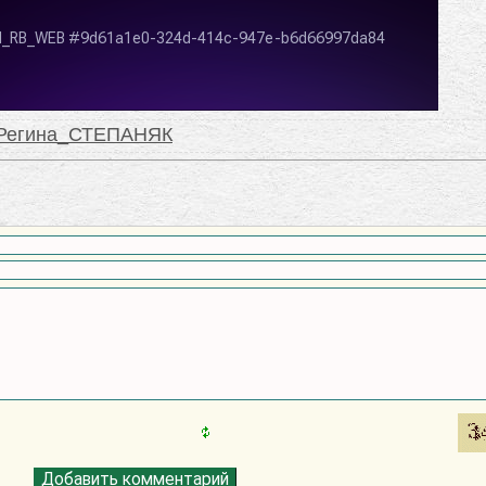
Регина_СТЕПАНЯК