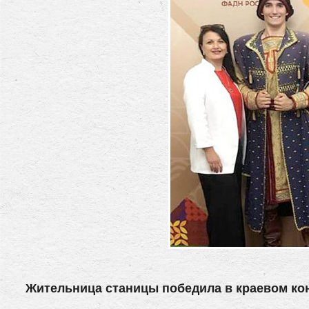
Жительница станицы победила в краевом ко