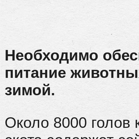
Необходимо обес
питание животны
зимой.
Около 8000 голов 