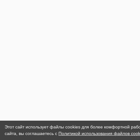
Этот сайт использует файлы cookies для более комфортной раб
сайта, вы соглашаетесь с
Политикой использования файлов cook