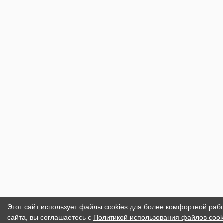
Этот сайт использует файлы cookies для более комфортной раб
сайта, вы соглашаетесь с
Политикой использования файлов cook