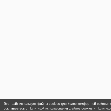
Этот сайт использует файлы cookies для более комфортной работы п
соглашаетесь с
Политикой использования файлов cookies
и
Политико