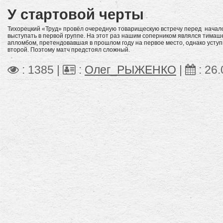
У стартовой черты
Тихорецкий «Труд» провёл очередную товарищескую встречу перед началом
выступать в первой группе. На этот раз нашим соперником являлся тимаш
апломбом, претендовавшая в прошлом году на первое место, однако усту
второй. Поэтому матч предстоял сложный.
: 1385 |
:
Олег_РЫЖЕНКО
|
:
26.