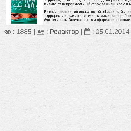
вызывают непроизвольный страх за жизнь свою и б
В связи с непростой оперативной обстановкой и 
террористических актов в местах массового пребыв
бдительность. Возможно, эта информация позволит
: 1885 |
:
Редактор
|
:
05.01.2014