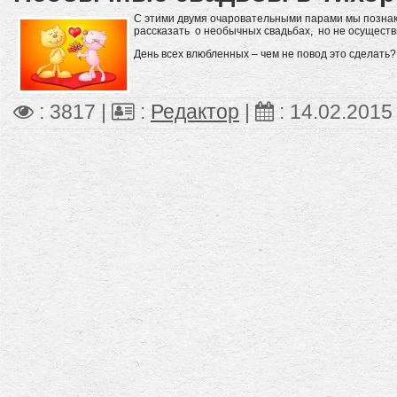
С этими двумя очаровательными парами мы познак
рассказать о необычных свадьбах, но не осуществ
День всех влюбленных – чем не повод это сделать?
: 3817 |
:
Редактор
|
:
14.02.2015