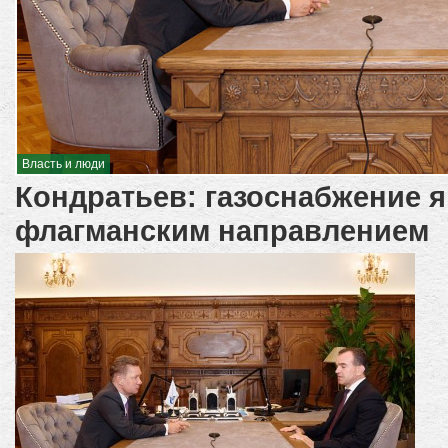
Власть и люди
Кондратьев: газоснабжение я
флагманским направлением