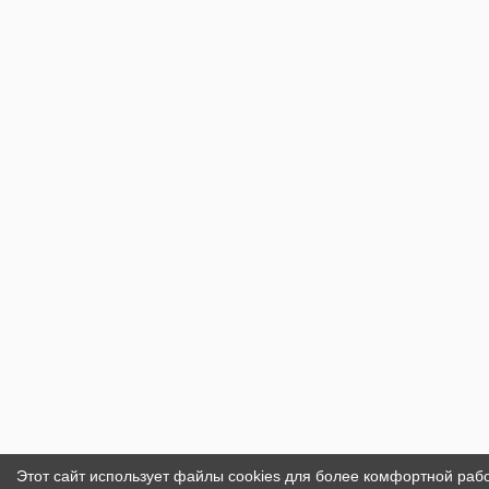
Этот сайт использует файлы cookies для более комфортной раб