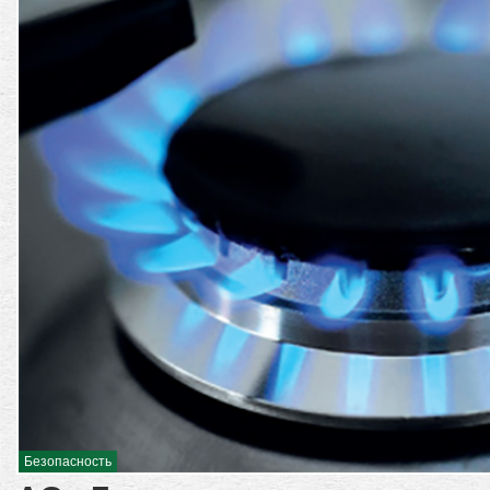
Безопасность