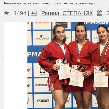
Тихоречанка рассказала о сыне, который работает в реанимации.
: 1494 |
:
Регина_СТЕПАНЯК
|
: