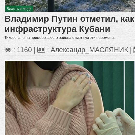
Власть и люди
Владимир Путин отметил, ка
инфраструктура Кубани
Тихоречане на примере своего района отметили эти перемены.
: 1160 |
:
Александр_МАСЛЯНИК
|