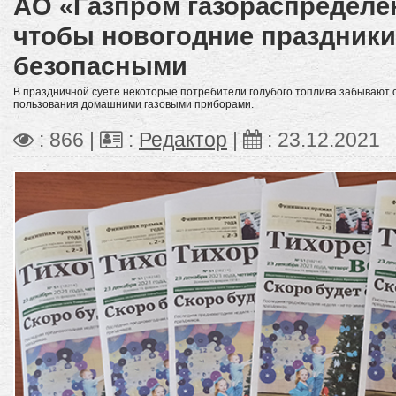
АО «Газпром газораспределе
чтобы новогодние праздник
безопасными
В праздничной суете некоторые потребители голубого топлива забывают
пользования домашними газовыми приборами.
: 866 |
:
Редактор
|
:
23.12.2021