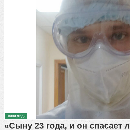
Наши люди
«Сыну 23 года, и он спасает 