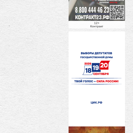
12+
Контракт