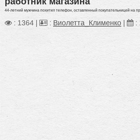
работник магазина
44-летний мужчина похитил телефон, оставленный покупательницей на пр
: 1364 |
:
Виолетта_Клименко
|
: