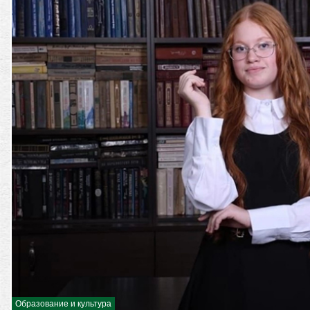
Образование и культура