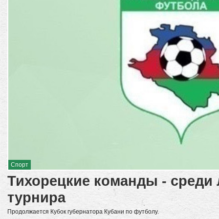
Спорт
Тихорецкие команды - среди
турнира
Продолжается Кубок губернатора Кубани по футболу.