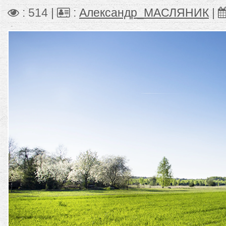
: 514 |
:
Александр_МАСЛЯНИК
|