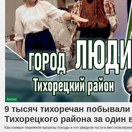
Анонс
9 тысяч тихоречан побывали 
Тихорецкого района за один 
Как озимые пережили капризы погоды и что увидели гости в местном музее